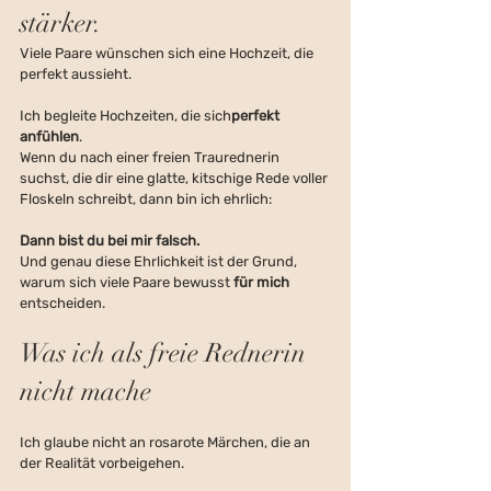
stärker.
Viele Paare wünschen sich eine Hochzeit, die 
perfekt aussieht.
Ich begleite Hochzeiten, die sich
perfekt 
anfühlen
.
Wenn du nach einer freien Traurednerin 
suchst, die dir eine glatte, kitschige Rede voller 
Floskeln schreibt, dann bin ich ehrlich:
Dann bist du bei mir falsch.
Und genau diese Ehrlichkeit ist der Grund, 
warum sich viele Paare bewusst 
für mich
entscheiden.
Was ich als freie Rednerin 
nicht mache
Ich glaube nicht an rosarote Märchen, die an 
der Realität vorbeigehen.