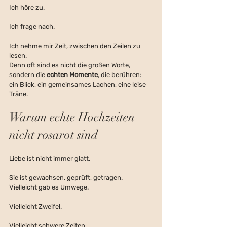
Ich höre zu.
Ich frage nach.
Ich nehme mir Zeit, zwischen den Zeilen zu 
lesen.
Denn oft sind es nicht die großen Worte, 
sondern die 
echten Momente
, die berühren:
ein Blick, ein gemeinsames Lachen, eine leise 
Träne.
Warum echte Hochzeiten 
nicht rosarot sind
Liebe ist nicht immer glatt.
Sie ist gewachsen, geprüft, getragen.
Vielleicht gab es Umwege.
Vielleicht Zweifel.
Vielleicht schwere Zeiten.